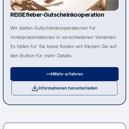
REISEfieber-Gutscheinkooperation
Wir bieten Gutscheinkooperationen für
Hotelpräsentationen in verschiedenen Varianten.
Es fallen für Sie keine Kosten an! Klicken Sie auf
den Button für mehr Details.
Mehr erfahren
Informationen herunterladen