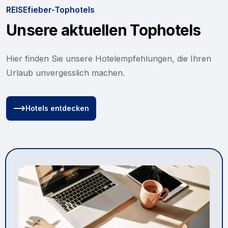
REISEfieber-Tophotels
Unsere aktuellen Tophotels
Hier finden Sie unsere Hotelempfehlungen, die Ihren
Urlaub unvergesslich machen.
Hotels entdecken