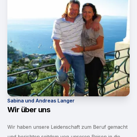
Sabina und Andreas Langer
Wir über uns
Wir haben unsere Leidenschaft zum Beruf gemacht
und berichten seitdem von unseren Reisen in die