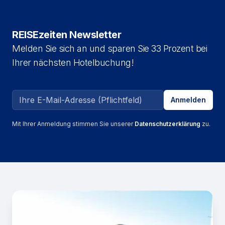
REISEzeiten Newsletter
Melden Sie sich an und sparen Sie 33 Prozent bei
Ihrer nächsten Hotelbuchung!
Email address
Anmelden
Mit Ihrer Anmeldung stimmen Sie unserer
Datenschutzerklärung
zu.