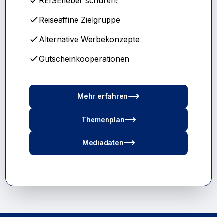
REISEfieber schüren!
Reiseaffine Zielgruppe
Alternative Werbekonzepte
Gutscheinkooperationen
Mehr erfahren
Themenplan
Mediadaten