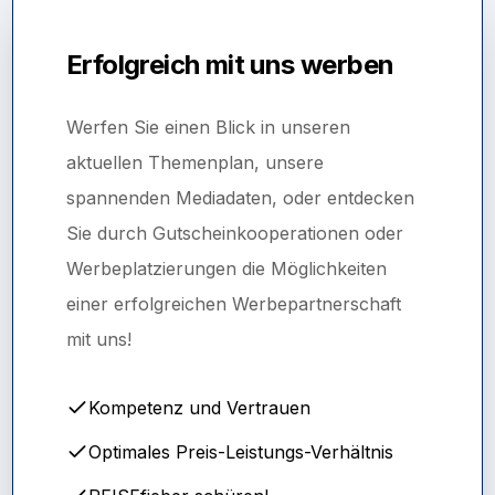
Erfolgreich mit uns werben
Werfen Sie einen Blick in unseren
aktuellen Themenplan, unsere
spannenden Mediadaten, oder entdecken
Sie durch Gutscheinkooperationen oder
Werbeplatzierungen die Möglichkeiten
einer erfolgreichen Werbepartnerschaft
mit uns!
Kompetenz und Vertrauen
Optimales Preis-Leistungs-Verhältnis