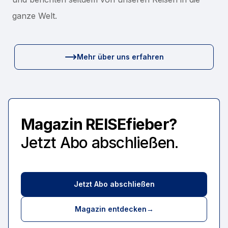
ganze Welt.
Mehr über uns erfahren
Magazin REISEfieber?
Jetzt Abo abschließen.
Jetzt Abo abschließen
Magazin entdecken
→