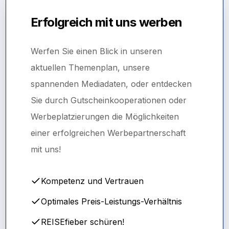
Erfolgreich mit uns werben
Werfen Sie einen Blick in unseren
aktuellen Themenplan, unsere
spannenden Mediadaten, oder entdecken
Sie durch Gutscheinkooperationen oder
Werbeplatzierungen die Möglichkeiten
einer erfolgreichen Werbepartnerschaft
mit uns!
Kompetenz und Vertrauen
Optimales Preis-Leistungs-Verhältnis
REISEfieber schüren!