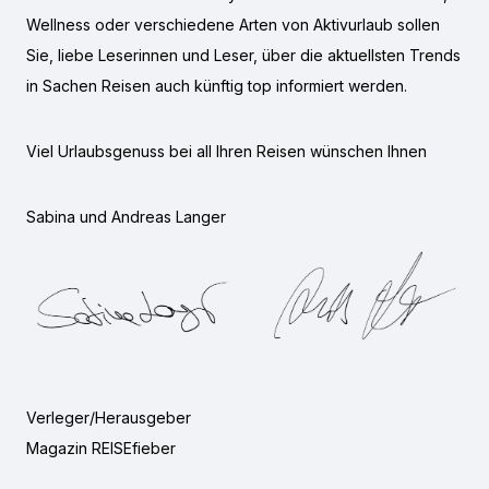
Wellness oder verschiedene Arten von Aktivurlaub sollen
Sie, liebe Leserinnen und Leser, über die aktuellsten Trends
in Sachen Reisen auch künftig top informiert werden.
Viel Urlaubsgenuss bei all Ihren Reisen wünschen Ihnen
Sabina und Andreas Langer
Verleger/Herausgeber
Magazin REISEfieber