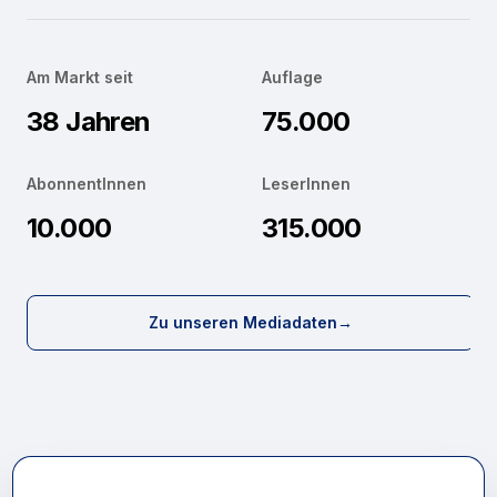
Am Markt seit
Auflage
38 Jahren
75.000
AbonnentInnen
LeserInnen
10.000
315.000
Zu unseren Mediadaten
→