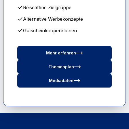
Reiseaffine Zielgruppe
Alternative Werbekonzepte
Gutscheinkooperationen
Mehr erfahren
Themenplan
Mediadaten