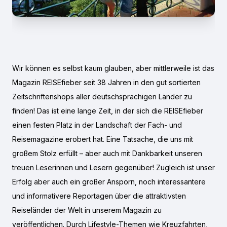
Wir können es selbst kaum glauben, aber mittlerweile ist das
Magazin REISEfieber seit 38 Jahren in den gut sortierten
Zeitschriftenshops aller deutschsprachigen Länder zu
finden! Das ist eine lange Zeit, in der sich die REISEfieber
einen festen Platz in der Landschaft der Fach- und
Reisemagazine erobert hat. Eine Tatsache, die uns mit
großem Stolz erfüllt – aber auch mit Dankbarkeit unseren
treuen Leserinnen und Lesern gegenüber! Zugleich ist unser
Erfolg aber auch ein großer Ansporn, noch interessantere
und informativere Reportagen über die attraktivsten
Reiseländer der Welt in unserem Magazin zu
veröffentlichen. Durch Lifestyle-Themen wie Kreuzfahrten,