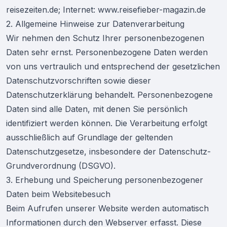
reisezeiten.de; Internet: www.reisefieber-magazin.de
2. Allgemeine Hinweise zur Datenverarbeitung
Wir nehmen den Schutz Ihrer personenbezogenen
Daten sehr ernst. Personenbezogene Daten werden
von uns vertraulich und entsprechend der gesetzlichen
Datenschutzvorschriften sowie dieser
Datenschutzerklärung behandelt. Personenbezogene
Daten sind alle Daten, mit denen Sie persönlich
identifiziert werden können. Die Verarbeitung erfolgt
ausschließlich auf Grundlage der geltenden
Datenschutzgesetze, insbesondere der Datenschutz-
Grundverordnung (DSGVO).
3. Erhebung und Speicherung personenbezogener
Daten beim Websitebesuch
Beim Aufrufen unserer Website werden automatisch
Informationen durch den Webserver erfasst. Diese