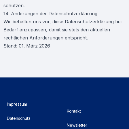
schützen.
14. Änderungen der Datenschutzerklärung
Wir behalten uns vor, diese Datenschutzerklärung bei
Bedarf anzupassen, damit sie stets den aktuellen
rechtlichen Anforderungen entspricht.
Stand: 01. März 2026
Impressum
Kontakt
Datenschutz
Newsletter