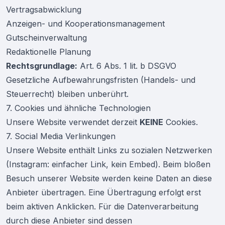
Vertragsabwicklung
Anzeigen- und Kooperationsmanagement
Gutscheinverwaltung
Redaktionelle Planung
Rechtsgrundlage:
Art. 6 Abs. 1 lit. b DSGVO
Gesetzliche Aufbewahrungsfristen (Handels- und
Steuerrecht) bleiben unberührt.
7. Cookies und ähnliche Technologien
Unsere Website verwendet derzeit
KEINE
Cookies.
7. Social Media Verlinkungen
Unsere Website enthält Links zu sozialen Netzwerken
(Instagram: einfacher Link, kein Embed). Beim bloßen
Besuch unserer Website werden keine Daten an diese
Anbieter übertragen. Eine Übertragung erfolgt erst
beim aktiven Anklicken. Für die Datenverarbeitung
durch diese Anbieter sind dessen