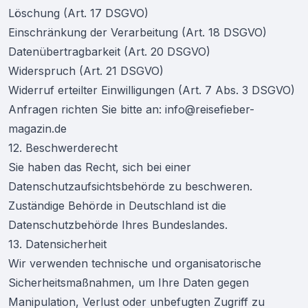
Löschung (Art. 17 DSGVO)
Einschränkung der Verarbeitung (Art. 18 DSGVO)
Datenübertragbarkeit (Art. 20 DSGVO)
Widerspruch (Art. 21 DSGVO)
Widerruf erteilter Einwilligungen (Art. 7 Abs. 3 DSGVO)
Anfragen richten Sie bitte an: info@reisefieber-
magazin.de
12. Beschwerderecht
Sie haben das Recht, sich bei einer
Datenschutzaufsichtsbehörde zu beschweren.
Zuständige Behörde in Deutschland ist die
Datenschutzbehörde Ihres Bundeslandes.
13. Datensicherheit
Wir verwenden technische und organisatorische
Sicherheitsmaßnahmen, um Ihre Daten gegen
Manipulation, Verlust oder unbefugten Zugriff zu