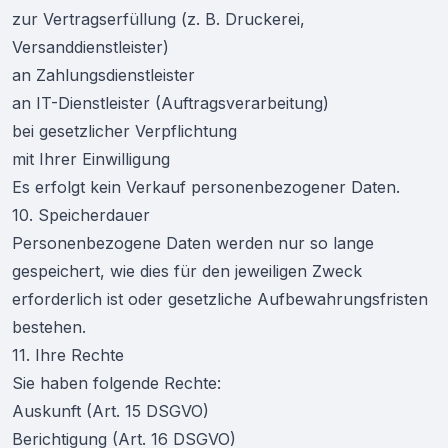
zur Vertragserfüllung (z. B. Druckerei,
Versanddienstleister)
an Zahlungsdienstleister
an IT-Dienstleister (Auftragsverarbeitung)
bei gesetzlicher Verpflichtung
mit Ihrer Einwilligung
Es erfolgt kein Verkauf personenbezogener Daten.
10. Speicherdauer
Personenbezogene Daten werden nur so lange
gespeichert, wie dies für den jeweiligen Zweck
erforderlich ist oder gesetzliche Aufbewahrungsfristen
bestehen.
11. Ihre Rechte
Sie haben folgende Rechte:
Auskunft (Art. 15 DSGVO)
Berichtigung (Art. 16 DSGVO)