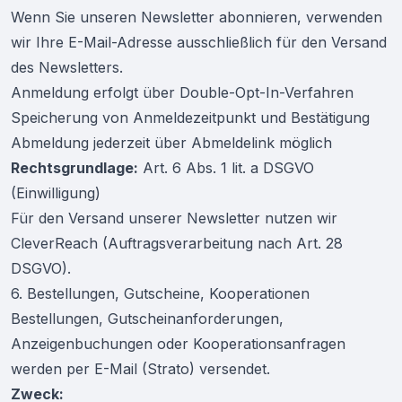
Wenn Sie unseren Newsletter abonnieren, verwenden
wir Ihre E-Mail-Adresse ausschließlich für den Versand
des Newsletters.
Anmeldung erfolgt über Double-Opt-In-Verfahren
Speicherung von Anmeldezeitpunkt und Bestätigung
Abmeldung jederzeit über Abmeldelink möglich
Rechtsgrundlage:
Art. 6 Abs. 1 lit. a DSGVO
(Einwilligung)
Für den Versand unserer Newsletter nutzen wir
CleverReach (Auftragsverarbeitung nach Art. 28
DSGVO).
6. Bestellungen, Gutscheine, Kooperationen
Bestellungen, Gutscheinanforderungen,
Anzeigenbuchungen oder Kooperationsanfragen
werden per E-Mail (Strato) versendet.
Zweck: