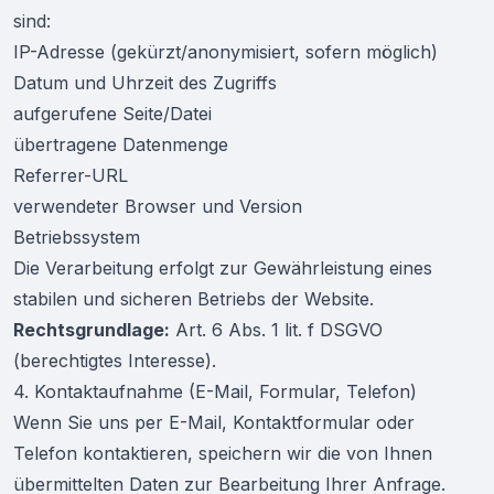
sind:
IP-Adresse (gekürzt/anonymisiert, sofern möglich)
Datum und Uhrzeit des Zugriffs
aufgerufene Seite/Datei
übertragene Datenmenge
Referrer-URL
verwendeter Browser und Version
Betriebssystem
Die Verarbeitung erfolgt zur Gewährleistung eines
stabilen und sicheren Betriebs der Website.
Rechtsgrundlage:
Art. 6 Abs. 1 lit. f DSGVO
(berechtigtes Interesse).
4. Kontaktaufnahme (E-Mail, Formular, Telefon)
Wenn Sie uns per E-Mail, Kontaktformular oder
Telefon kontaktieren, speichern wir die von Ihnen
übermittelten Daten zur Bearbeitung Ihrer Anfrage.