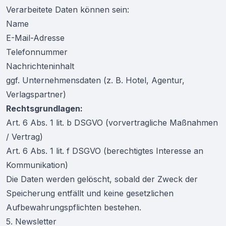
Verarbeitete Daten können sein:
Name
E-Mail-Adresse
Telefonnummer
Nachrichteninhalt
ggf. Unternehmensdaten (z. B. Hotel, Agentur,
Verlagspartner)
Rechtsgrundlagen:
Art. 6 Abs. 1 lit. b DSGVO (vorvertragliche Maßnahmen
/ Vertrag)
Art. 6 Abs. 1 lit. f DSGVO (berechtigtes Interesse an
Kommunikation)
Die Daten werden gelöscht, sobald der Zweck der
Speicherung entfällt und keine gesetzlichen
Aufbewahrungspflichten bestehen.
5. Newsletter