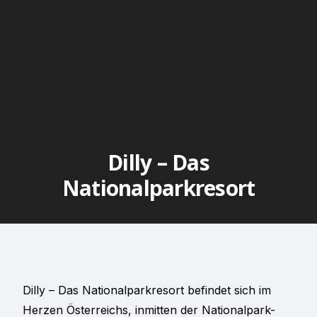
Dilly – Das
Nationalparkresort
Dilly – Das Nationalparkresort befindet sich im
Herzen Österreichs, inmitten der Nationalpark-