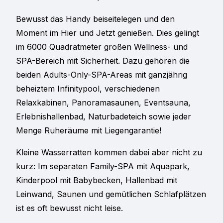
Bewusst das Handy beiseitelegen und den
Moment im Hier und Jetzt genießen. Dies gelingt
im 6000 Quadratmeter großen Wellness- und
SPA-Bereich mit Sicherheit. Dazu gehören die
beiden Adults-Only-SPA-Areas mit ganzjährig
beheiztem Infinitypool, verschiedenen
Relaxkabinen, Panoramasaunen, Eventsauna,
Erlebnishallenbad, Naturbadeteich sowie jeder
Menge Ruheräume mit Liegengarantie!
Kleine Wasserratten kommen dabei aber nicht zu
kurz: Im separaten Family-SPA mit Aquapark,
Kinderpool mit Babybecken, Hallenbad mit
Leinwand, Saunen und gemütlichen Schlafplätzen
ist es oft bewusst nicht leise.