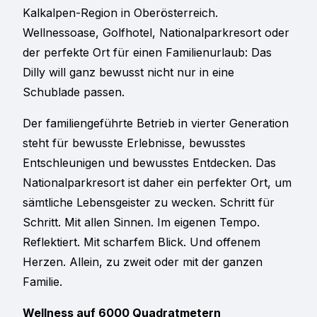
Kalkalpen-Region in Oberösterreich.
Wellnessoase, Golfhotel, Nationalparkresort oder
der perfekte Ort für einen Familienurlaub: Das
Dilly will ganz bewusst nicht nur in eine
Schublade passen.
Der familiengeführte Betrieb in vierter Generation
steht für bewusste Erlebnisse, bewusstes
Entschleunigen und bewusstes Entdecken. Das
Nationalparkresort ist daher ein perfekter Ort, um
sämtliche Lebensgeister zu wecken. Schritt für
Schritt. Mit allen Sinnen. Im eigenen Tempo.
Reflektiert. Mit scharfem Blick. Und offenem
Herzen. Allein, zu zweit oder mit der ganzen
Familie.
Wellness auf 6000 Quadratmetern