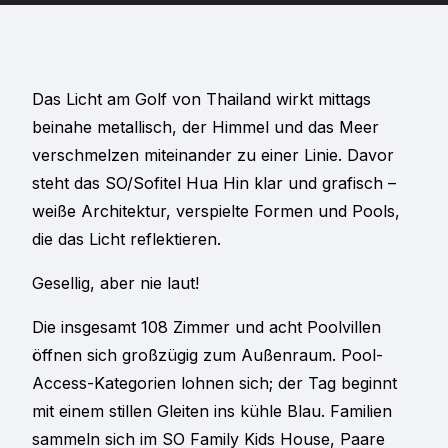
Das Licht am Golf von Thailand wirkt mittags
beinahe metallisch, der Himmel und das Meer
verschmelzen miteinander zu einer Linie. Davor
steht das SO/Sofitel Hua Hin klar und grafisch –
weiße Architektur, verspielte Formen und Pools,
die das Licht reflektieren.
Gesellig, aber nie laut!
Die insgesamt 108 Zimmer und acht Poolvillen
öffnen sich großzügig zum Außenraum. Pool-
Access-Kategorien lohnen sich; der Tag beginnt
mit einem stillen Gleiten ins kühle Blau. Familien
sammeln sich im SO Family Kids House, Paare