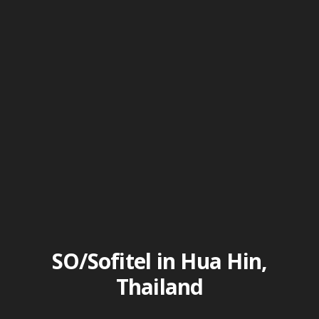
SO/Sofitel in Hua Hin,
Thailand